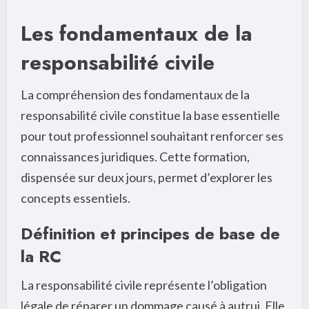
Les fondamentaux de la
responsabilité civile
La compréhension des fondamentaux de la
responsabilité civile constitue la base essentielle
pour tout professionnel souhaitant renforcer ses
connaissances juridiques. Cette formation,
dispensée sur deux jours, permet d’explorer les
concepts essentiels.
Définition et principes de base de
la RC
La responsabilité civile représente l’obligation
légale de réparer un dommage causé à autrui. Elle