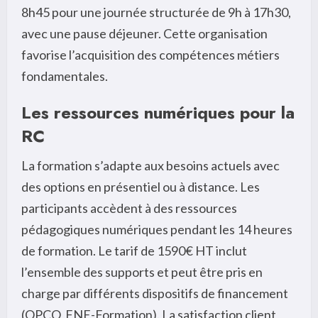
8h45 pour une journée structurée de 9h à 17h30,
avec une pause déjeuner. Cette organisation
favorise l’acquisition des compétences métiers
fondamentales.
Les ressources numériques pour la
RC
La formation s’adapte aux besoins actuels avec
des options en présentiel ou à distance. Les
participants accèdent à des ressources
pédagogiques numériques pendant les 14 heures
de formation. Le tarif de 1590€ HT inclut
l’ensemble des supports et peut être pris en
charge par différents dispositifs de financement
(OPCO, FNE-Formation). La satisfaction client