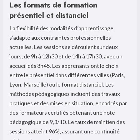
Les formats de formation
présentiel et distanciel
La flexibilité des modalités d’apprentissage
s’adapte aux contraintes professionnelles
actuelles. Les sessions se déroulent sur deux
jours, de 9h à 12h30 et de 14h à 17h30, avec un
accueil dès 8h45. Les apprenants ont le choix
entre le présentiel dans différentes villes (Paris,
Lyon, Marseille) ou le format distanciel. Les
méthodes pédagogiques incluent des travaux
pratiques et des mises en situation, encadrés par
des formateurs certifiés obtenant une note
pédagogique de 9,3/10. Le taux de maintien des
sessions atteint 96%, assurant une continuité