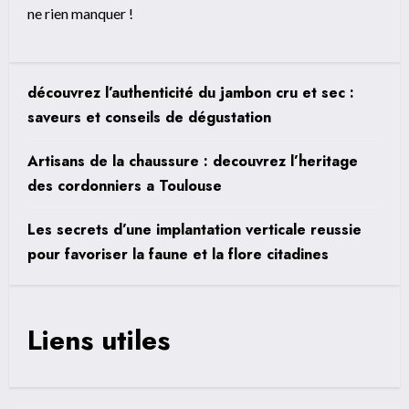
ne rien manquer !
découvrez l’authenticité du jambon cru et sec :
saveurs et conseils de dégustation
Artisans de la chaussure : decouvrez l’heritage
des cordonniers a Toulouse
Les secrets d’une implantation verticale reussie
pour favoriser la faune et la flore citadines
Liens utiles