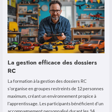
La gestion efficace des dossiers
RC
La formation à la gestion des dossiers RC
s’organise en groupes restreints de 12 personnes
maximum, créant un environnement propice à
l’apprentissage. Les participants bénéficient d’un
accompagnement personnalisé durant les 14