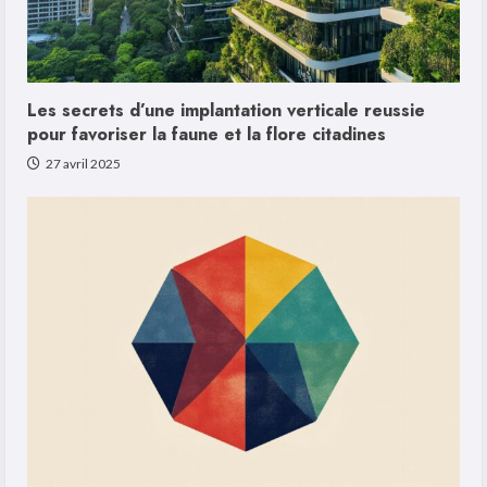
Les secrets d’une implantation verticale reussie
pour favoriser la faune et la flore citadines
27 avril 2025