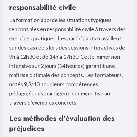
responsabilité civile
La formation aborde les situations typiques
rencontrées en responsabilité civile à travers des
exercices pratiques. Les participants travaillent
sur des cas réels lors des sessions interactives de
9h à 12h30 et de 14h à 17h30. Cette immersion
intensive sur 2 jours (14 heures) garantit une
maîtrise optimale des concepts. Les formateurs,
notés 9,3/10 pour leurs compétences
pédagogiques, partagent leur expertise au
travers d’exemples concrets.
Les méthodes d’évaluation des
préjudices