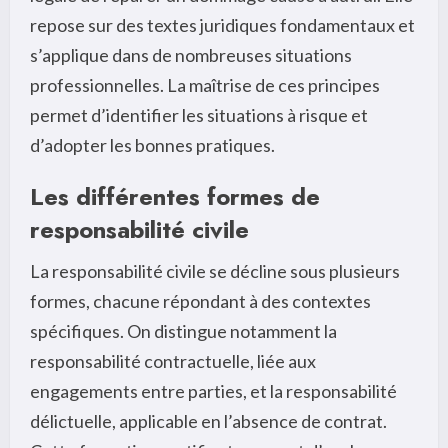
repose sur des textes juridiques fondamentaux et
s’applique dans de nombreuses situations
professionnelles. La maîtrise de ces principes
permet d’identifier les situations à risque et
d’adopter les bonnes pratiques.
Les différentes formes de
responsabilité civile
La responsabilité civile se décline sous plusieurs
formes, chacune répondant à des contextes
spécifiques. On distingue notamment la
responsabilité contractuelle, liée aux
engagements entre parties, et la responsabilité
délictuelle, applicable en l’absence de contrat.