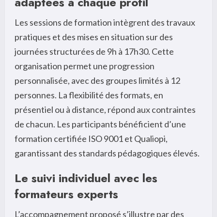
adaptées à chaque profil
Les sessions de formation intègrent des travaux
pratiques et des mises en situation sur des
journées structurées de 9h à 17h30. Cette
organisation permet une progression
personnalisée, avec des groupes limités à 12
personnes. La flexibilité des formats, en
présentiel ou à distance, répond aux contraintes
de chacun. Les participants bénéficient d’une
formation certifiée ISO 9001 et Qualiopi,
garantissant des standards pédagogiques élevés.
Le suivi individuel avec les
formateurs experts
L’accompagnement proposé s’illustre par des