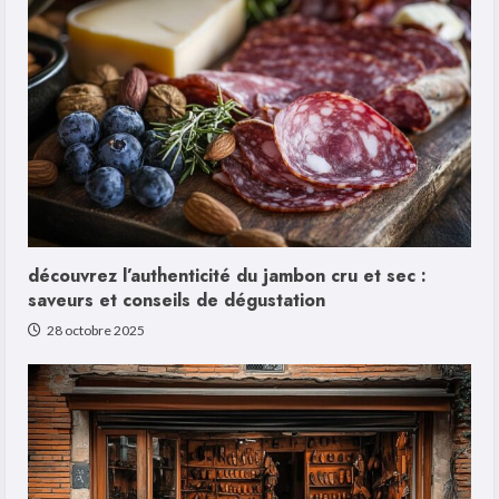
découvrez l’authenticité du jambon cru et sec :
saveurs et conseils de dégustation
28 octobre 2025