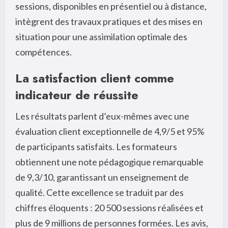
sessions, disponibles en présentiel ou à distance,
intègrent des travaux pratiques et des mises en
situation pour une assimilation optimale des
compétences.
La satisfaction client comme
indicateur de réussite
Les résultats parlent d’eux-mêmes avec une
évaluation client exceptionnelle de 4,9/5 et 95%
de participants satisfaits. Les formateurs
obtiennent une note pédagogique remarquable
de 9,3/10, garantissant un enseignement de
qualité. Cette excellence se traduit par des
chiffres éloquents : 20 500 sessions réalisées et
plus de 9 millions de personnes formées. Les avis,