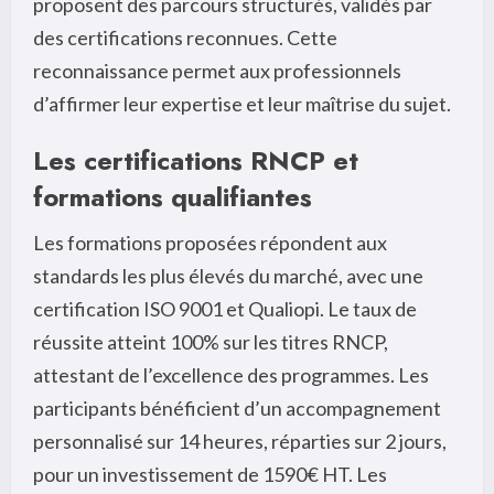
proposent des parcours structurés, validés par
des certifications reconnues. Cette
reconnaissance permet aux professionnels
d’affirmer leur expertise et leur maîtrise du sujet.
Les certifications RNCP et
formations qualifiantes
Les formations proposées répondent aux
standards les plus élevés du marché, avec une
certification ISO 9001 et Qualiopi. Le taux de
réussite atteint 100% sur les titres RNCP,
attestant de l’excellence des programmes. Les
participants bénéficient d’un accompagnement
personnalisé sur 14 heures, réparties sur 2 jours,
pour un investissement de 1590€ HT. Les