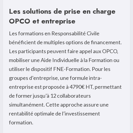
Les solutions de prise en charge
OPCO et entreprise
Les formations en Responsabilité Civile
bénéficient de multiples options de financement.
Les participants peuvent faire appel aux OPCO,
mobiliser une Aide Individuelle à la Formation ou
utiliser le dispositif FNE-Formation. Pour les
groupes d’entreprise, une formule intra-
entreprise est proposée à 4790€ HT, permettant
de former jusqu’à 12 collaborateurs
simultanément. Cette approche assure une
rentabilité optimale de l’investissement
formation.