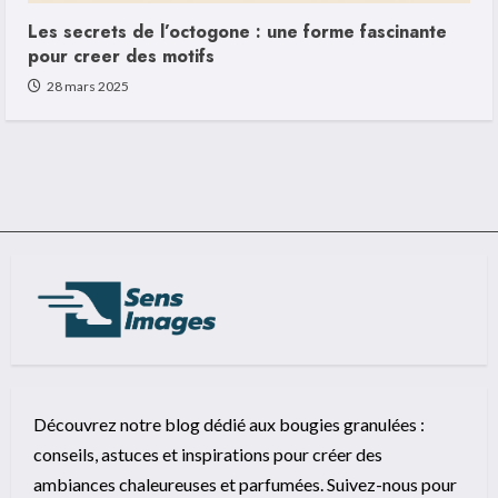
Les secrets de l’octogone : une forme fascinante
pour creer des motifs
28 mars 2025
Découvrez notre blog dédié aux bougies granulées :
conseils, astuces et inspirations pour créer des
ambiances chaleureuses et parfumées. Suivez-nous pour