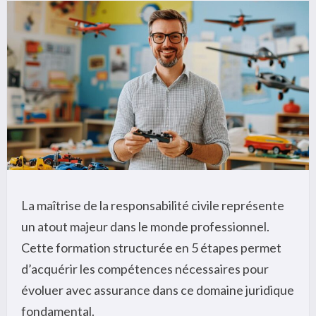
La maîtrise de la responsabilité civile représente
un atout majeur dans le monde professionnel.
Cette formation structurée en 5 étapes permet
d’acquérir les compétences nécessaires pour
évoluer avec assurance dans ce domaine juridique
fondamental.