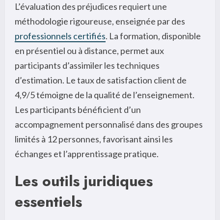
L’évaluation des préjudices requiert une
méthodologie rigoureuse, enseignée par des
professionnels certifiés
. La formation, disponible
en présentiel ou à distance, permet aux
participants d’assimiler les techniques
d’estimation. Le taux de satisfaction client de
4,9/5 témoigne de la qualité de l’enseignement.
Les participants bénéficient d’un
accompagnement personnalisé dans des groupes
limités à 12 personnes, favorisant ainsi les
échanges et l’apprentissage pratique.
Les outils juridiques
essentiels