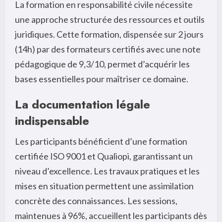
La formation en responsabilité civile nécessite
une approche structurée des ressources et outils
juridiques. Cette formation, dispensée sur 2 jours
(14h) par des formateurs certifiés avec une note
pédagogique de 9,3/10, permet d’acquérir les
bases essentielles pour maîtriser ce domaine.
La documentation légale
indispensable
Les participants bénéficient d’une formation
certifiée ISO 9001 et Qualiopi, garantissant un
niveau d’excellence. Les travaux pratiques et les
mises en situation permettent une assimilation
concrète des connaissances. Les sessions,
maintenues à 96%, accueillent les participants dès