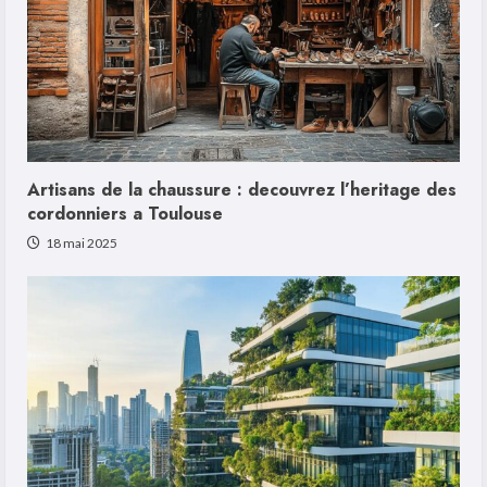
Artisans de la chaussure : decouvrez l’heritage des
cordonniers a Toulouse
18 mai 2025