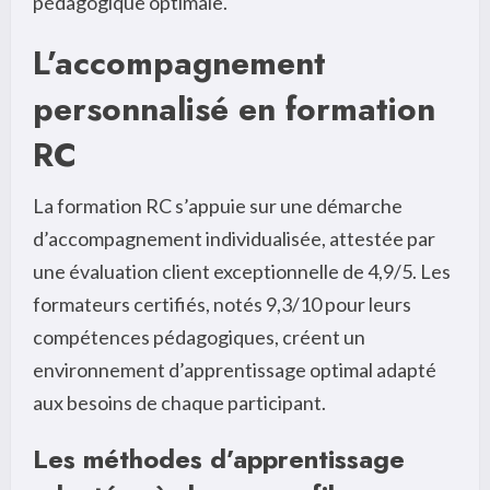
pédagogique optimale.
L’accompagnement
personnalisé en formation
RC
La formation RC s’appuie sur une démarche
d’accompagnement individualisée, attestée par
une évaluation client exceptionnelle de 4,9/5. Les
formateurs certifiés, notés 9,3/10 pour leurs
compétences pédagogiques, créent un
environnement d’apprentissage optimal adapté
aux besoins de chaque participant.
Les méthodes d’apprentissage