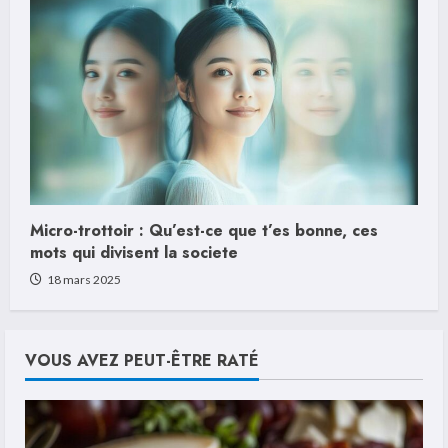
Micro-trottoir : Qu’est-ce que t’es bonne, ces
mots qui divisent la societe
18 mars 2025
VOUS AVEZ PEUT-ÊTRE RATÉ