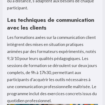
ou à distance, s’adaptent aux besoins de chaque
participant.
Les techniques de communication
avec les clients
Les formations axées sur la communication client
intègrent des mises en situation pratiques
animées par des formateurs expérimentés, notés
9,3/10 pour leurs qualités pédagogiques. Les
sessions de formation se déroulent sur deux jours
complets, de 9h à 17h30, permettant aux
participants d’acquérir les outils nécessaires à
une communication professionnelle maîtrisée. Le
programme inclut des exercices concrets issus du
quotidien professionnel.