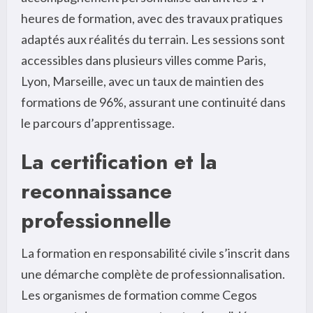
heures de formation, avec des travaux pratiques
adaptés aux réalités du terrain. Les sessions sont
accessibles dans plusieurs villes comme Paris,
Lyon, Marseille, avec un taux de maintien des
formations de 96%, assurant une continuité dans
le parcours d’apprentissage.
La certification et la
reconnaissance
professionnelle
La formation en responsabilité civile s’inscrit dans
une démarche complète de professionnalisation.
Les organismes de formation comme Cegos