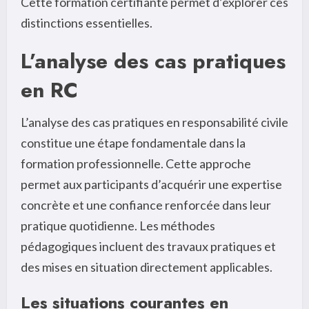
Cette formation certifiante permet d’explorer ces
distinctions essentielles.
L’analyse des cas pratiques
en RC
L’analyse des cas pratiques en responsabilité civile
constitue une étape fondamentale dans la
formation professionnelle. Cette approche
permet aux participants d’acquérir une expertise
concrète et une confiance renforcée dans leur
pratique quotidienne. Les méthodes
pédagogiques incluent des travaux pratiques et
des mises en situation directement applicables.
Les situations courantes en