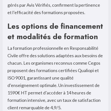
gérés par Avis Vérifiés, confirment la pertinence
et l’efficacité des formations proposées.
Les options de financement
et modalités de formation
La formation professionnelle en Responsabilité
Civile offre des solutions adaptées aux besoins de
chacun. Les organismes reconnus comme Cegos
proposent des formations certifiées Qualiopi et
ISO 9001, garantissant une qualité
d’enseignement optimale. Un investissement de
1590€ HT permet d’accéder à 14 heures de
formation intensive, avec un taux de satisfaction
client remarquable de 4,9/5.