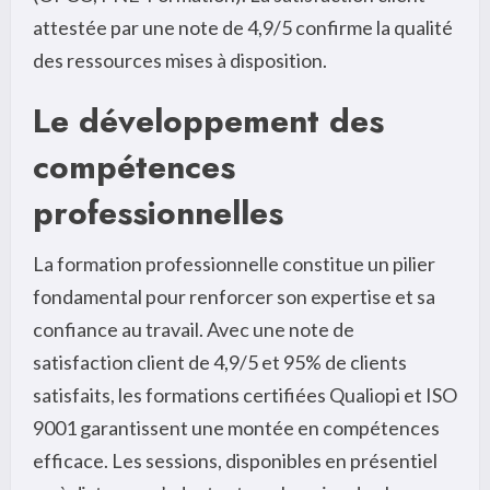
attestée par une note de 4,9/5 confirme la qualité
des ressources mises à disposition.
Le développement des
compétences
professionnelles
La formation professionnelle constitue un pilier
fondamental pour renforcer son expertise et sa
confiance au travail. Avec une note de
satisfaction client de 4,9/5 et 95% de clients
satisfaits, les formations certifiées Qualiopi et ISO
9001 garantissent une montée en compétences
efficace. Les sessions, disponibles en présentiel