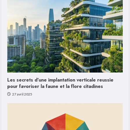
Les secrets d’une implantation verticale reussie
pour favoriser la faune et la flore citadines
27 avril 2025