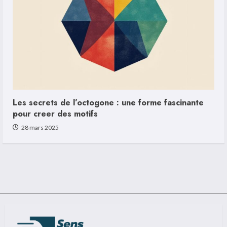
Les secrets de l’octogone : une forme fascinante
pour creer des motifs
28 mars 2025