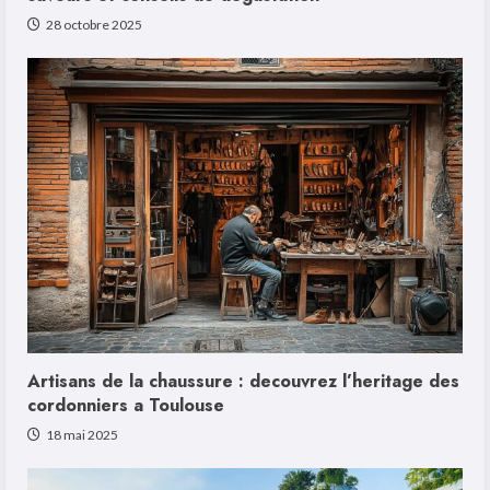
28 octobre 2025
Artisans de la chaussure : decouvrez l’heritage des
cordonniers a Toulouse
18 mai 2025