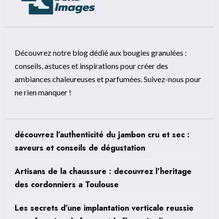
Découvrez notre blog dédié aux bougies granulées :
conseils, astuces et inspirations pour créer des
ambiances chaleureuses et parfumées. Suivez-nous pour
ne rien manquer !
découvrez l’authenticité du jambon cru et sec :
saveurs et conseils de dégustation
Artisans de la chaussure : decouvrez l’heritage
des cordonniers a Toulouse
Les secrets d’une implantation verticale reussie