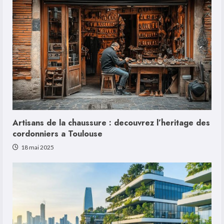
Artisans de la chaussure : decouvrez l’heritage des
cordonniers a Toulouse
18 mai 2025