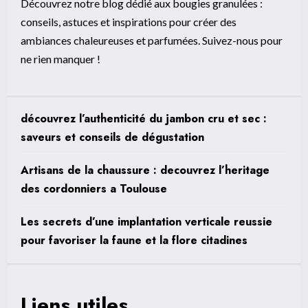
Découvrez notre blog dédié aux bougies granulées :
conseils, astuces et inspirations pour créer des
ambiances chaleureuses et parfumées. Suivez-nous pour
ne rien manquer !
découvrez l’authenticité du jambon cru et sec :
saveurs et conseils de dégustation
Artisans de la chaussure : decouvrez l’heritage
des cordonniers a Toulouse
Les secrets d’une implantation verticale reussie
pour favoriser la faune et la flore citadines
Liens utiles