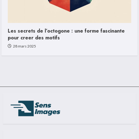
Les secrets de l’octogone : une forme fascinante
pour creer des motifs
28 mars 2025