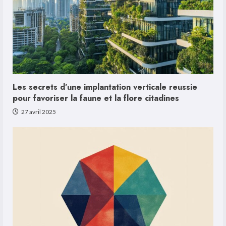
Les secrets d’une implantation verticale reussie
pour favoriser la faune et la flore citadines
27 avril 2025